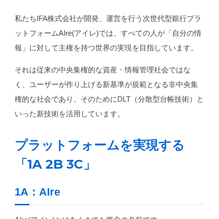
私たちIFA株式会社が開発、運営を行う次世代型銀行プラ
ットフォームAIre(アイレ)では、すべての人が「自分の情
報」に対して主権を持つ世界の実現を目指しています。
それは従来の中央集権的な資産・情報管理社会ではな
く、ユーザーが作り上げる新基準が規範となる非中央集
権的な社会であり、そのためにDLT（分散型台帳技術）と
いった新技術を活用しています。
プラットフォームを実現する
「1A 2B 3C」
1A：AIre