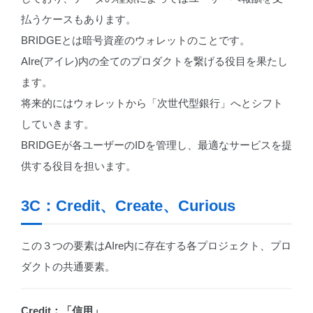
払うケースもあります。
BRIDGEとは暗号資産のウォレットのことです。
AIre(アイレ)内の全てのプロダクトを繋げる役目を果たし
ます。
将来的にはウォレットから「次世代型銀行」へとシフト
していきます。
BRIDGEが各ユーザーのIDを管理し、最適なサービスを提
供する役目を担います。
3C：Credit、Create、Curious
この３つの要素はAIre内に存在する各プロジェクト、プロ
ダクトの共通要素。
Credit：「信用」