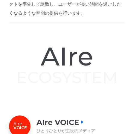
クトを率先して誘致し、ユーザーが長い時間を過ごした
くなるような空間の提供を行います。
AIre
ECOSYSTEM
AIre VOICE
AIre
VOICE
ひとりひとりが主役のメディア