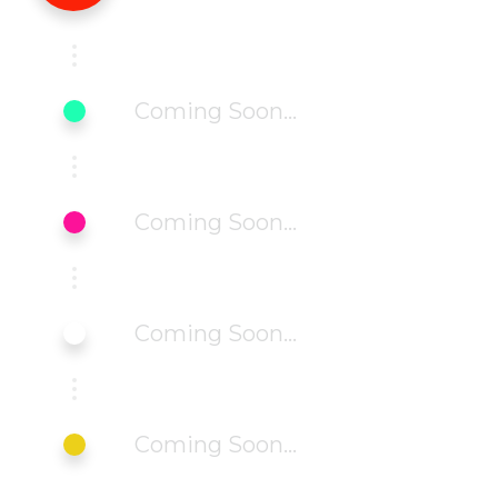
Coming Soon…
Coming Soon…
Coming Soon…
Coming Soon…