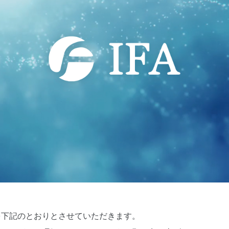
を下記のとおりとさせていただきます。