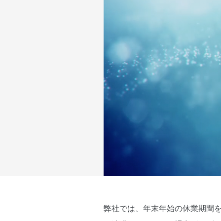
弊社では、年末年始の休業期間