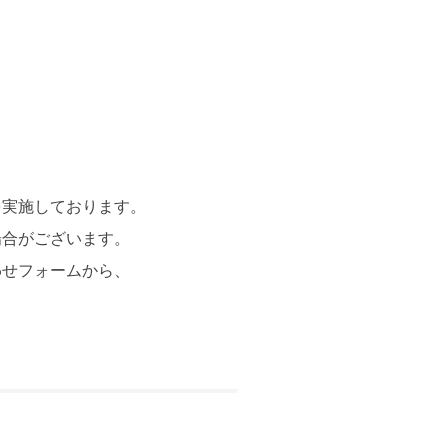
を実施しております。
場合がございます。
わせフォームから、