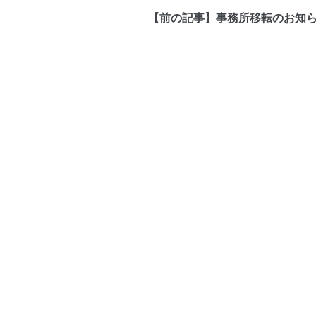
【前の記事】事務所移転のお知