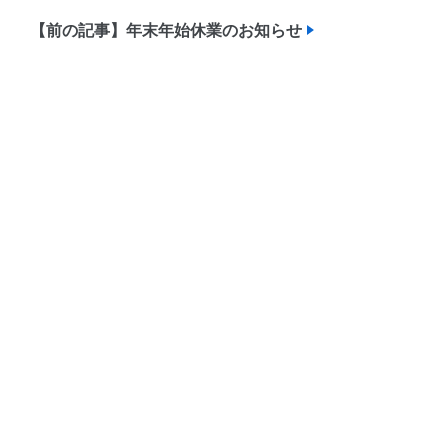
【前の記事】年末年始休業のお知らせ