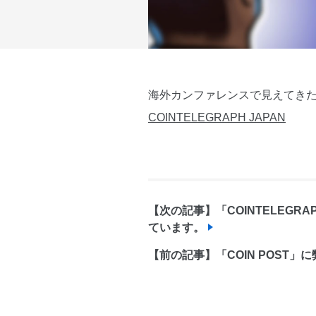
海外カンファレンスで見えてきた「
COINTELEGRAPH JAPAN
【次の記事】「COINTELEG
ています。
【前の記事】「COIN POST