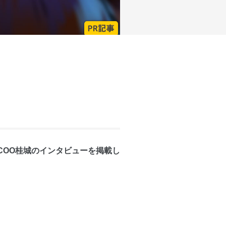
社COO桂城のインタビューを掲載し